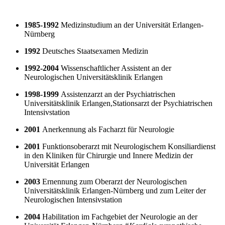
1985-1992
Medizinstudium an der Universität Erlangen-
Nürnberg
1992
Deutsches Staatsexamen Medizin
1992-2004
Wissenschaftlicher Assistent an der
Neurologischen Universitätsklinik Erlangen
1998-1999
Assistenzarzt an der Psychiatrischen
Universitätsklinik Erlangen,Stationsarzt der Psychiatrischen
Intensivstation
2001
Anerkennung als Facharzt für Neurologie
2001
Funktionsoberarzt mit Neurologischem Konsiliardienst
in den Kliniken für Chirurgie und Innere Medizin der
Universität Erlangen
2003
Ernennung zum Oberarzt der Neurologischen
Universitätsklinik Erlangen-Nürnberg und zum Leiter der
Neurologischen Intensivstation
2004
Habilitation im Fachgebiet der Neurologie an der