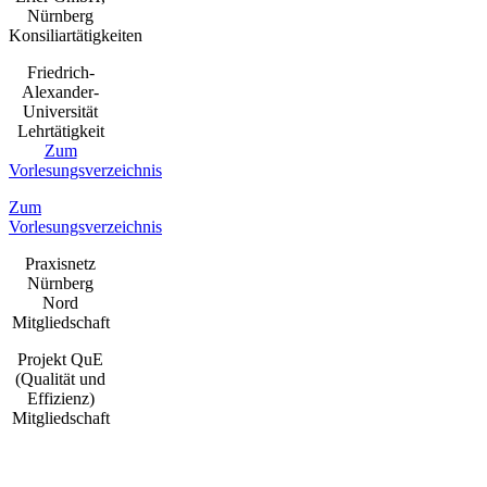
Nürnberg
Konsiliartätigkeiten
Friedrich-
Alexander-
Universität
Lehrtätigkeit
Zum
Vorlesungsverzeichnis
Zum
Vorlesungsverzeichnis
Praxisnetz
Nürnberg
Nord
Mitgliedschaft
Projekt QuE
(Qualität und
Effizienz)
Mitgliedschaft